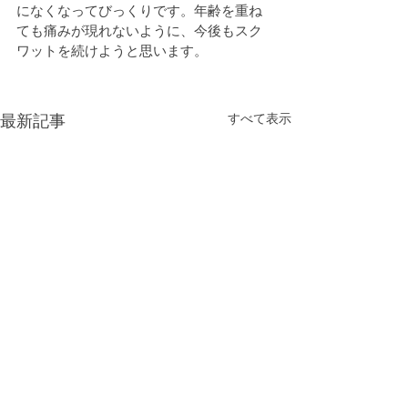
になくなってびっくりです。年齢を重ね
ても痛みが現れないように、今後もスク
ワットを続けようと思います。
最新記事
すべて表示