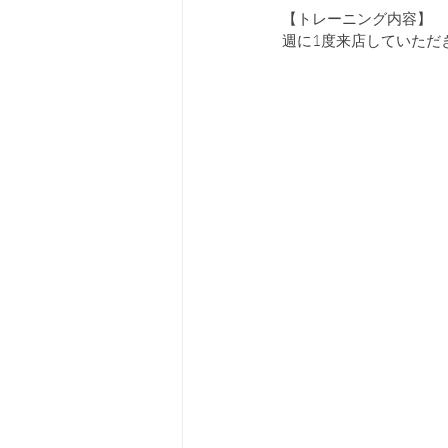
【トレーニング内容】
週に1度来店していただ