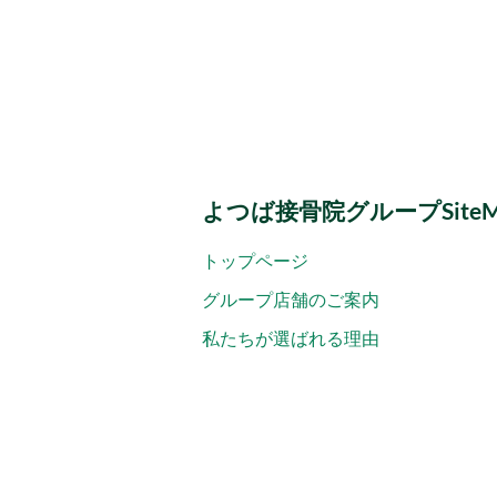
よつば接骨院グループSiteM
トップページ
グループ店舗のご案内
私たちが選ばれる理由