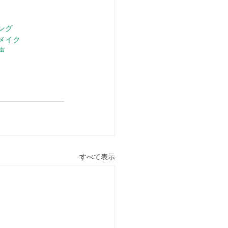
ング
メイク
声
すべて表示