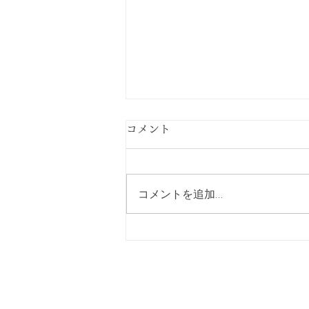
コメント
コメントを追加…
30代女性の方からの質問です