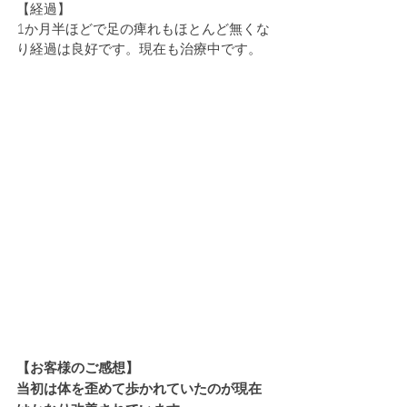
【経過】
1か月半ほどで足の痺れもほとんど無くな
り経過は良好です。現在も治療中です。
【お客様のご感想】
当初は体を歪めて歩かれていたのが現在