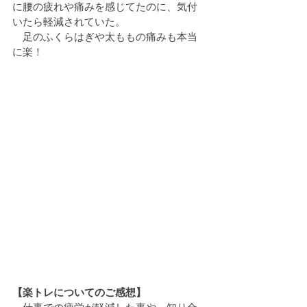
に腰の疲れや痛みを感じてたのに、気付
いたら軽減されていた。
　足のふくらはぎや太ももの痛みも本当
に楽！
【楽トレについてのご感想】