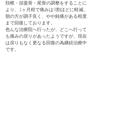
頚椎・頭蓋骨・尾骨の調整をすることに
より、1ヶ月程で痛みは3割ほどに軽減。
朝の方が調子良く、やや鈍痛がある程度
まで回復しております。
色んな治療院へ行ったが、どこへ行って
も痛みの戻りがあったようですが、現在
は戻りもなく更なる回復の為継続治療中
です。